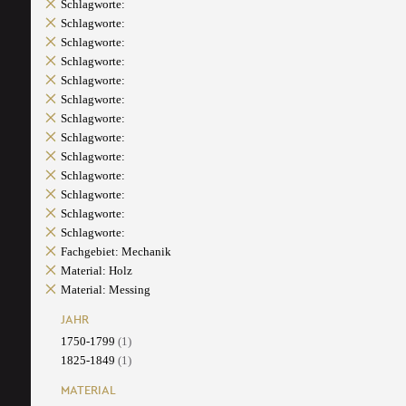
Schlagworte:
Schlagworte:
Schlagworte:
Schlagworte:
Schlagworte:
Schlagworte:
Schlagworte:
Schlagworte:
Schlagworte:
Schlagworte:
Schlagworte:
Schlagworte:
Schlagworte:
Fachgebiet: Mechanik
Material: Holz
Material: Messing
JAHR
1750-1799
(1)
1825-1849
(1)
MATERIAL