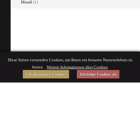
Metall
(1)
Diese Seiten verwenden Cookies, um Ihnen ein besseres Nutzererlebnis zu
bieten.
Weitere Informationen über Cookies
Ich akzeptiere Cookies
Ich lehne Cookies ab
Gefördert von