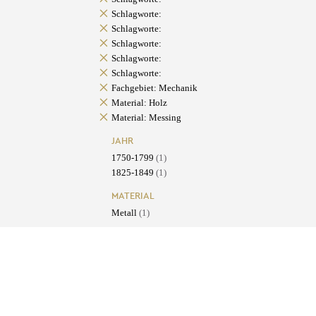
Schlagworte:
Schlagworte:
Schlagworte:
Schlagworte:
Schlagworte:
Fachgebiet: Mechanik
Material: Holz
Material: Messing
JAHR
1750-1799
(1)
1825-1849
(1)
MATERIAL
Metall
(1)