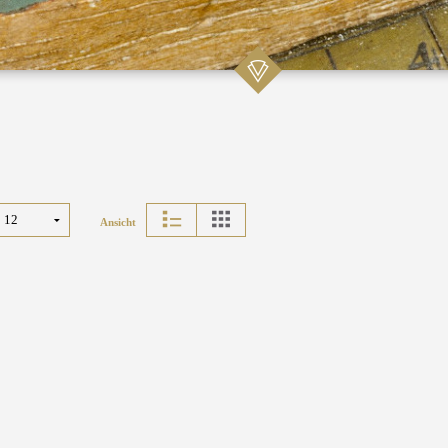
Ansicht