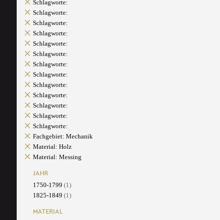
Schlagworte:
Schlagworte:
Schlagworte:
Schlagworte:
Schlagworte:
Schlagworte:
Schlagworte:
Schlagworte:
Schlagworte:
Schlagworte:
Schlagworte:
Schlagworte:
Schlagworte:
Fachgebiet: Mechanik
Material: Holz
Material: Messing
JAHR
1750-1799
(1)
1825-1849
(1)
MATERIAL