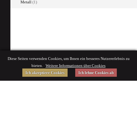
Metall
(1)
Diese Seiten verwenden Cookies, um Ihnen ein besseres Nutzererlebnis zu
bieten.
Weitere Informationen über Cookies
Ich akzeptiere Cookies
Ich lehne Cookies ab
Gefördert von