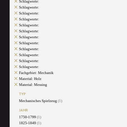
Schlagworte:
Schlagworte:
Schlagworte:
Schlagworte:
Schlagworte:
Schlagworte:
Schlagworte:
Schlagworte:
Schlagworte:
Schlagworte:
Schlagworte:
Schlagworte:
Fachgebiet: Mechanik
Material: Holz
Material: Messing
TYP
Mechanisches Spielzeug
(1)
JAHR
1750-1799
(1)
1825-1849
(1)