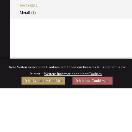
MATERIAL
Metall
(1)
Diese Seiten verwenden Cookies, um Ihnen ein besseres Nutzererlebnis zu
bieten.
Weitere Informationen über Cookies
Ich akzeptiere Cookies
Ich lehne Cookies ab
Gefördert von