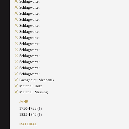
Schlagworte:
Schlagworte:
Schlagworte:
Schlagworte:
Schlagworte:
Schlagworte:
Schlagworte:
Schlagworte:
Schlagworte:
Schlagworte:
Schlagworte:
Schlagworte:
Schlagworte:
Fachgebiet: Mechanik
Material: Holz
Material: Messing
JAHR
1750-1799
(1)
1825-1849
(1)
MATERIAL