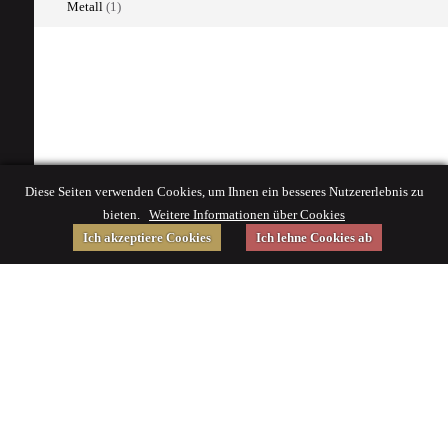
Metall
(1)
Diese Seiten verwenden Cookies, um Ihnen ein besseres Nutzererlebnis zu
bieten.
Weitere Informationen über Cookies
Ich akzeptiere Cookies
Ich lehne Cookies ab
Gefördert von