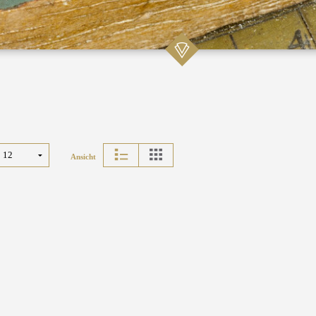
Ansicht