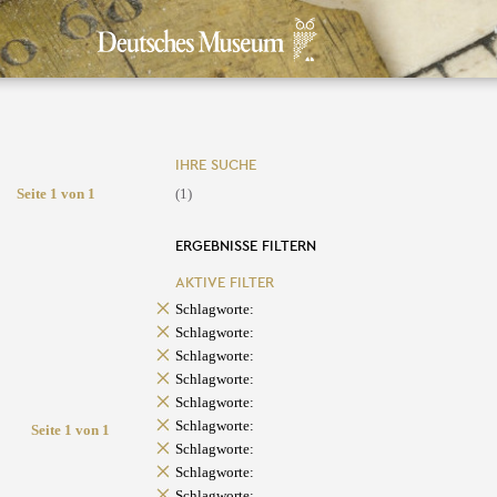
IHRE SUCHE
Seite 1 von 1
(1)
ERGEBNISSE FILTERN
AKTIVE FILTER
Schlagworte:
Schlagworte:
Schlagworte:
Schlagworte:
Schlagworte:
Schlagworte:
Seite 1 von 1
Schlagworte:
Schlagworte:
Schlagworte: