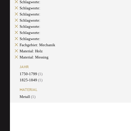
Schlagworte:
Schlagworte:
Schlagworte:
Schlagworte:
Schlagworte:
Schlagworte:
Schlagworte:
Fachgebiet: Mechanik
Material: Holz
Material: Messing
JAHR
1750-1799
(1)
1825-1849
(1)
MATERIAL
Metall
(1)