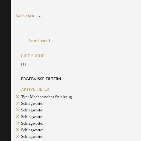
Nach oben
Seite 1 von 1
IHRE SUCHE
(1)
ERGEBNISSE FILTERN
AKTIVE FILTER
Typ: Mechanisches Spielzeug
Schlagworte:
Schlagworte:
Schlagworte:
Schlagworte:
Schlagworte:
Schlagworte: