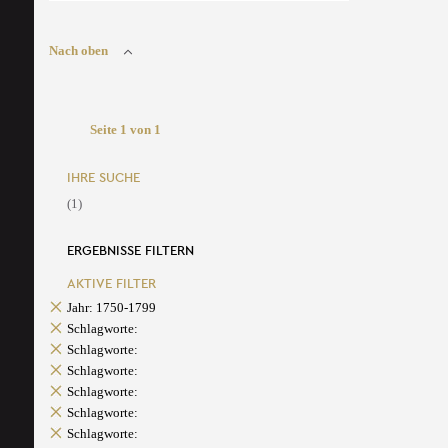
Nach oben
Seite 1 von 1
IHRE SUCHE
(1)
ERGEBNISSE FILTERN
AKTIVE FILTER
Jahr: 1750-1799
Schlagworte:
Schlagworte:
Schlagworte:
Schlagworte:
Schlagworte:
Schlagworte: