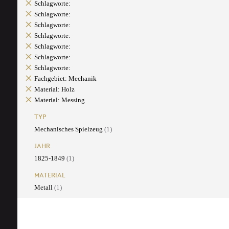
Schlagworte:
Schlagworte:
Schlagworte:
Schlagworte:
Schlagworte:
Schlagworte:
Schlagworte:
Fachgebiet: Mechanik
Material: Holz
Material: Messing
TYP
Mechanisches Spielzeug
(1)
JAHR
1825-1849
(1)
MATERIAL
Metall
(1)