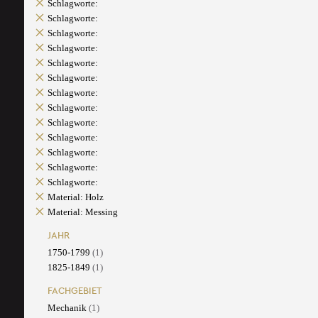
Schlagworte:
Schlagworte:
Schlagworte:
Schlagworte:
Schlagworte:
Schlagworte:
Schlagworte:
Schlagworte:
Schlagworte:
Schlagworte:
Schlagworte:
Schlagworte:
Schlagworte:
Material: Holz
Material: Messing
JAHR
1750-1799
(1)
1825-1849
(1)
FACHGEBIET
Mechanik
(1)