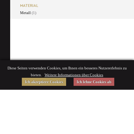
MATERIAL
Metall
(1)
Diese Seiten verwenden Cookies, um Ihnen ein besseres Nutzererlebnis zu
bieten.
Weitere Informationen über Cookies
Ich akzeptiere Cookies
Ich lehne Cookies ab
Gefördert von