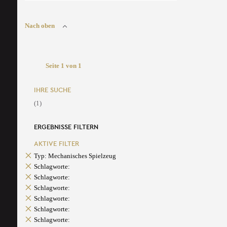
Nach oben
Seite 1 von 1
IHRE SUCHE
(1)
ERGEBNISSE FILTERN
AKTIVE FILTER
Typ: Mechanisches Spielzeug
Schlagworte:
Schlagworte:
Schlagworte:
Schlagworte:
Schlagworte:
Schlagworte: