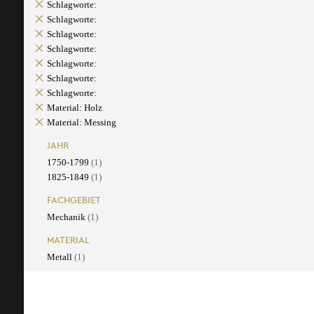
Schlagworte:
Schlagworte:
Schlagworte:
Schlagworte:
Schlagworte:
Schlagworte:
Schlagworte:
Material: Holz
Material: Messing
JAHR
1750-1799
(1)
1825-1849
(1)
FACHGEBIET
Mechanik
(1)
MATERIAL
Metall
(1)