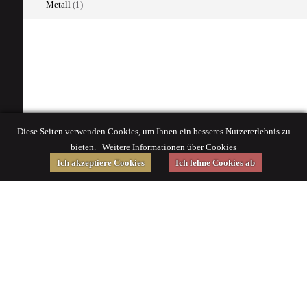
Metall
(1)
Diese Seiten verwenden Cookies, um Ihnen ein besseres Nutzererlebnis zu
bieten.
Weitere Informationen über Cookies
Ich akzeptiere Cookies
Ich lehne Cookies ab
Gefördert von