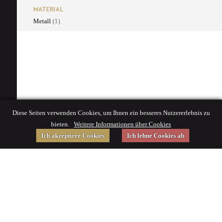
MATERIAL
Metall
(1)
Diese Seiten verwenden Cookies, um Ihnen ein besseres Nutzererlebnis zu
bieten.
Weitere Informationen über Cookies
Ich akzeptiere Cookies
Ich lehne Cookies ab
Gefördert von