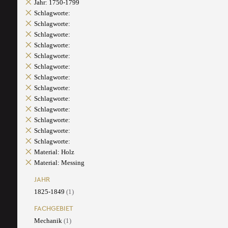
Jahr: 1750-1799
Schlagworte:
Schlagworte:
Schlagworte:
Schlagworte:
Schlagworte:
Schlagworte:
Schlagworte:
Schlagworte:
Schlagworte:
Schlagworte:
Schlagworte:
Schlagworte:
Schlagworte:
Material: Holz
Material: Messing
JAHR
1825-1849
(1)
FACHGEBIET
Mechanik
(1)