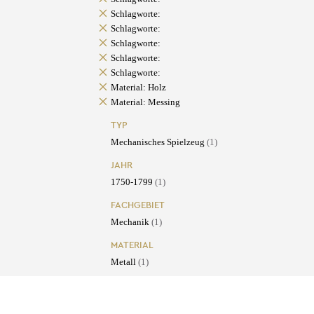
Schlagworte:
Schlagworte:
Schlagworte:
Schlagworte:
Schlagworte:
Material: Holz
Material: Messing
TYP
Mechanisches Spielzeug
(1)
JAHR
1750-1799
(1)
FACHGEBIET
Mechanik
(1)
MATERIAL
Metall
(1)