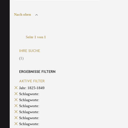
Nach oben
Seite 1 von 1
IHRE SUCHE
(1)
ERGEBNISSE FILTERN
AKTIVE FILTER
Jahr: 1825-1849
Schlagworte:
Schlagworte:
Schlagworte:
Schlagworte:
Schlagworte:
Schlagworte: