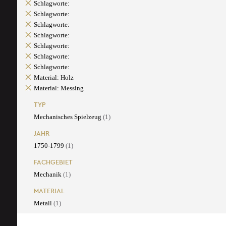
Schlagworte:
Schlagworte:
Schlagworte:
Schlagworte:
Schlagworte:
Schlagworte:
Schlagworte:
Material: Holz
Material: Messing
TYP
Mechanisches Spielzeug
(1)
JAHR
1750-1799
(1)
FACHGEBIET
Mechanik
(1)
MATERIAL
Metall
(1)