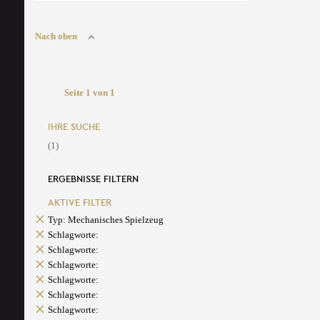
Nach oben
Seite 1 von 1
IHRE SUCHE
(1)
ERGEBNISSE FILTERN
AKTIVE FILTER
Typ: Mechanisches Spielzeug
Schlagworte:
Schlagworte:
Schlagworte:
Schlagworte:
Schlagworte:
Schlagworte: