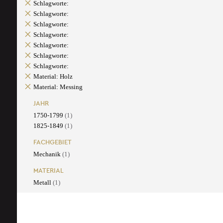
Schlagworte:
Schlagworte:
Schlagworte:
Schlagworte:
Schlagworte:
Schlagworte:
Schlagworte:
Material: Holz
Material: Messing
JAHR
1750-1799
(1)
1825-1849
(1)
FACHGEBIET
Mechanik
(1)
MATERIAL
Metall
(1)