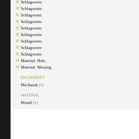
Schlagworte:
Schlagworte:
Schlagworte:
Schlagworte:
Schlagworte:
Schlagworte:
Schlagworte:
Schlagworte:
Schlagworte:
Material: Holz
Material: Messing
FACHGEBIET
Mechanik
(1)
MATERIAL
Metall
(1)