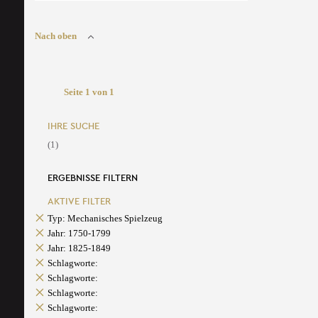
Nach oben
Seite 1 von 1
IHRE SUCHE
(1)
ERGEBNISSE FILTERN
AKTIVE FILTER
Typ: Mechanisches Spielzeug
Jahr: 1750-1799
Jahr: 1825-1849
Schlagworte:
Schlagworte:
Schlagworte:
Schlagworte: