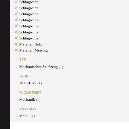
Schlagworte:
Schlagworte:
Schlagworte:
Schlagworte:
Schlagworte:
Schlagworte:
Schlagworte:
Material: Holz
Material: Messing
TYP
Mechanisches Spielzeug
(1)
JAHR
1825-1849
(1)
FACHGEBIET
Mechanik
(1)
MATERIAL
Metall
(1)