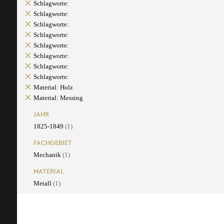
Schlagworte:
Schlagworte:
Schlagworte:
Schlagworte:
Schlagworte:
Schlagworte:
Schlagworte:
Schlagworte:
Material: Holz
Material: Messing
JAHR
1825-1849
(1)
FACHGEBIET
Mechanik
(1)
MATERIAL
Metall
(1)