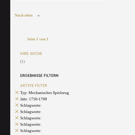
Nach oben
Seite 1 von 1
IHRE SUCHE
(1)
ERGEBNISSE FILTERN
AKTIVE FILTER
Typ: Mechanisches Spielzeug
Jahr: 1750-1799
Schlagworte:
Schlagworte:
Schlagworte:
Schlagworte:
Schlagworte: