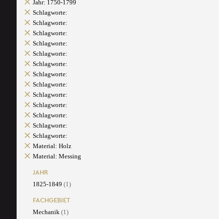
Jahr: 1750-1799
Schlagworte:
Schlagworte:
Schlagworte:
Schlagworte:
Schlagworte:
Schlagworte:
Schlagworte:
Schlagworte:
Schlagworte:
Schlagworte:
Schlagworte:
Schlagworte:
Schlagworte:
Material: Holz
Material: Messing
JAHR
1825-1849
(1)
FACHGEBIET
Mechanik
(1)