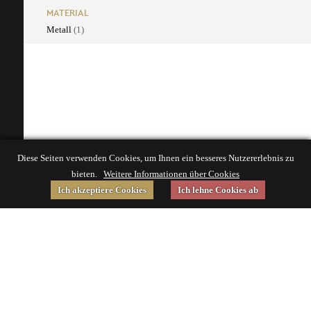
MATERIAL
Metall
(1)
Diese Seiten verwenden Cookies, um Ihnen ein besseres Nutzererlebnis zu
bieten.
Weitere Informationen über Cookies
Ich akzeptiere Cookies
Ich lehne Cookies ab
Gefördert von