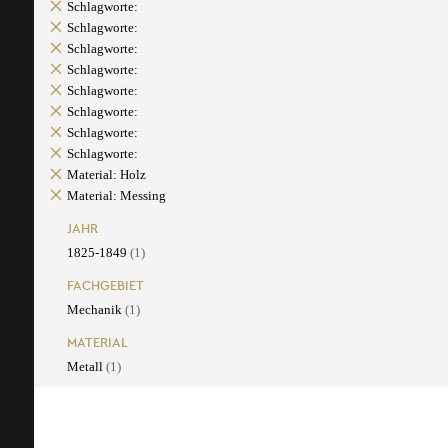
Schlagworte:
Schlagworte:
Schlagworte:
Schlagworte:
Schlagworte:
Schlagworte:
Schlagworte:
Schlagworte:
Material: Holz
Material: Messing
JAHR
1825-1849
(1)
FACHGEBIET
Mechanik
(1)
MATERIAL
Metall
(1)