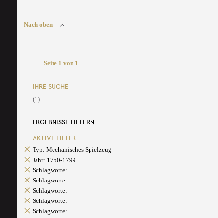
Nach oben
Seite 1 von 1
IHRE SUCHE
(1)
ERGEBNISSE FILTERN
AKTIVE FILTER
Typ: Mechanisches Spielzeug
Jahr: 1750-1799
Schlagworte:
Schlagworte:
Schlagworte:
Schlagworte:
Schlagworte: