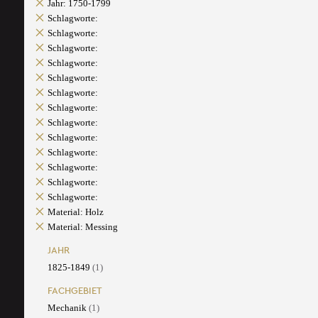
Jahr: 1750-1799
Schlagworte:
Schlagworte:
Schlagworte:
Schlagworte:
Schlagworte:
Schlagworte:
Schlagworte:
Schlagworte:
Schlagworte:
Schlagworte:
Schlagworte:
Schlagworte:
Schlagworte:
Material: Holz
Material: Messing
JAHR
1825-1849
(1)
FACHGEBIET
Mechanik
(1)