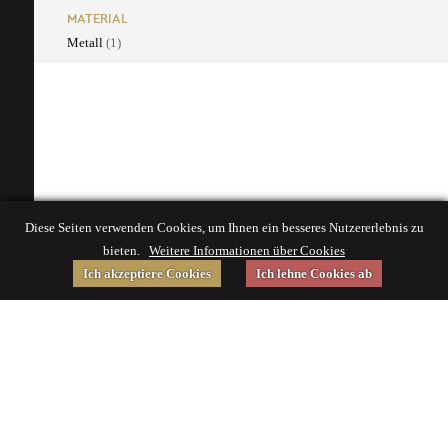
MATERIAL
Metall
(1)
Diese Seiten verwenden Cookies, um Ihnen ein besseres Nutzererlebnis zu
bieten.
Weitere Informationen über Cookies
Ich akzeptiere Cookies
Ich lehne Cookies ab
Gefördert von