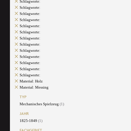
Schlagworte:
Schlagworte:
Schlagworte:
Schlagworte:
Schlagworte:
Schlagworte:
Schlagworte:
Schlagworte:
Schlagworte:
Schlagworte:
Schlagworte:
Schlagworte:
Schlagworte:
Material: Holz
Material: Messing
TYP
Mechanisches Spielzeug
(1)
JAHR
1825-1849
(1)
FACHGEBIET