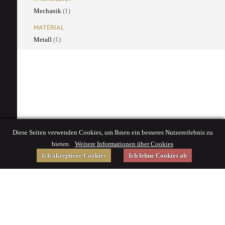
Mechanik
(1)
MATERIAL
Metall
(1)
Diese Seiten verwenden Cookies, um Ihnen ein besseres Nutzererlebnis zu
bieten.
Weitere Informationen über Cookies
Ich akzeptiere Cookies
Ich lehne Cookies ab
Gefördert von