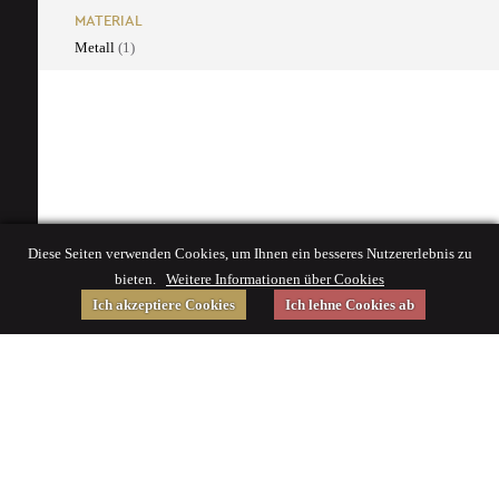
MATERIAL
Metall
(1)
Diese Seiten verwenden Cookies, um Ihnen ein besseres Nutzererlebnis zu
bieten.
Weitere Informationen über Cookies
Ich akzeptiere Cookies
Ich lehne Cookies ab
Gefördert von