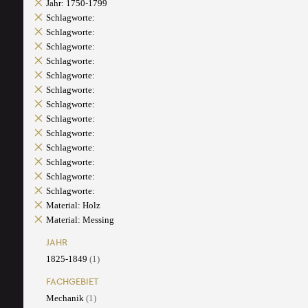
Jahr: 1750-1799
Schlagworte:
Schlagworte:
Schlagworte:
Schlagworte:
Schlagworte:
Schlagworte:
Schlagworte:
Schlagworte:
Schlagworte:
Schlagworte:
Schlagworte:
Schlagworte:
Schlagworte:
Material: Holz
Material: Messing
JAHR
1825-1849
(1)
FACHGEBIET
Mechanik
(1)