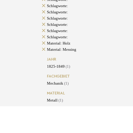
Schlagworte:
Schlagworte:
Schlagworte:
Schlagworte:
Schlagworte:
Schlagworte:
Material: Holz
Material: Messing
JAHR
1825-1849
(1)
FACHGEBIET
Mechanik
(1)
MATERIAL
Metall
(1)