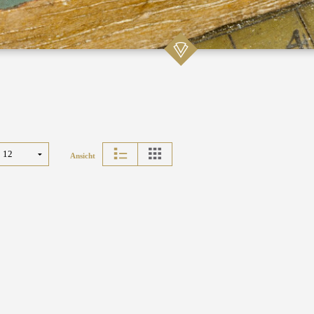
Ansicht