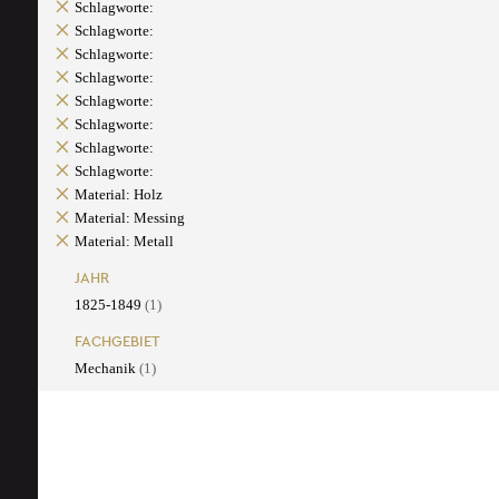
Schlagworte:
Schlagworte:
Schlagworte:
Schlagworte:
Schlagworte:
Schlagworte:
Schlagworte:
Schlagworte:
Material: Holz
Material: Messing
Material: Metall
JAHR
1825-1849
(1)
FACHGEBIET
Mechanik
(1)