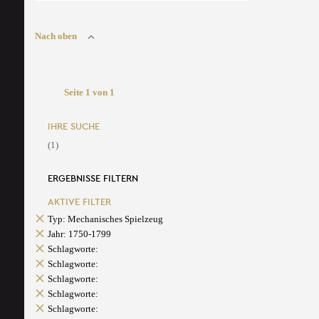
Nach oben
Seite 1 von 1
IHRE SUCHE
(1)
ERGEBNISSE FILTERN
AKTIVE FILTER
Typ: Mechanisches Spielzeug
Jahr: 1750-1799
Schlagworte:
Schlagworte:
Schlagworte:
Schlagworte:
Schlagworte: