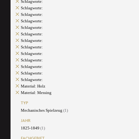
Schlagworte:
Schlagworte:
Schlagworte:
Schlagworte:
Schlagworte:
Schlagworte:
Schlagworte:
Schlagworte:
Schlagworte:
Schlagworte:
Schlagworte:
Schlagworte:
Schlagworte:
Material: Holz
Material: Messing
TYP
Mechanisches Spielzeug
(1)
JAHR
1825-1849
(1)
FACHGEBIET