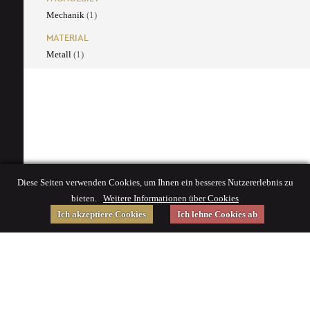
Mechanik
(1)
MATERIAL
Metall
(1)
Diese Seiten verwenden Cookies, um Ihnen ein besseres Nutzererlebnis zu
bieten.
Weitere Informationen über Cookies
Ich akzeptiere Cookies
Ich lehne Cookies ab
Gefördert von