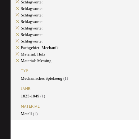
Schlagworte:
Schlagworte:
Schlagworte:
Schlagworte:
Schlagworte:
Schlagworte:
Schlagworte:
Fachgebiet: Mechanik
Material: Holz
Material: Messing
TYP
Mechanisches Spielzeug
(1)
JAHR
1825-1849
(1)
MATERIAL
Metall
(1)