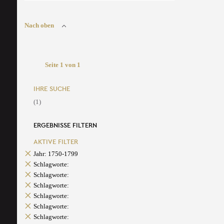
Nach oben
Seite 1 von 1
IHRE SUCHE
(1)
ERGEBNISSE FILTERN
AKTIVE FILTER
Jahr: 1750-1799
Schlagworte:
Schlagworte:
Schlagworte:
Schlagworte:
Schlagworte:
Schlagworte: