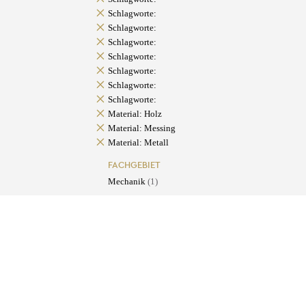
Schlagworte:
Schlagworte:
Schlagworte:
Schlagworte:
Schlagworte:
Schlagworte:
Schlagworte:
Material: Holz
Material: Messing
Material: Metall
FACHGEBIET
Mechanik
(1)