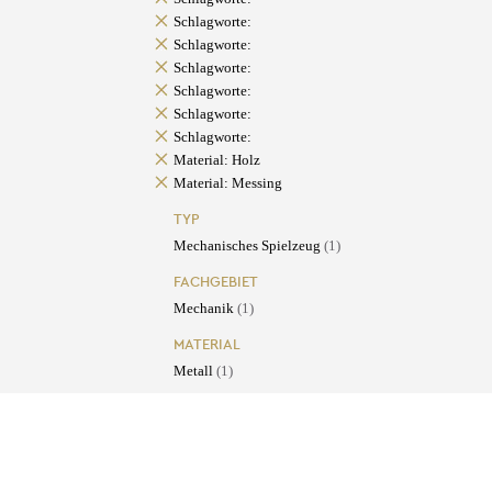
Schlagworte:
Schlagworte:
Schlagworte:
Schlagworte:
Schlagworte:
Schlagworte:
Material: Holz
Material: Messing
TYP
Mechanisches Spielzeug
(1)
FACHGEBIET
Mechanik
(1)
MATERIAL
Metall
(1)