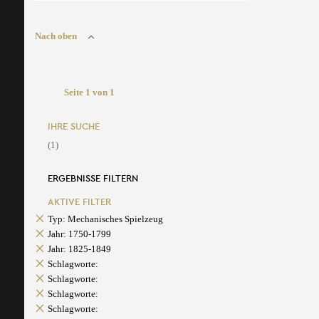
Nach oben
Seite 1 von 1
IHRE SUCHE
(1)
ERGEBNISSE FILTERN
AKTIVE FILTER
Typ: Mechanisches Spielzeug
Jahr: 1750-1799
Jahr: 1825-1849
Schlagworte:
Schlagworte:
Schlagworte:
Schlagworte: