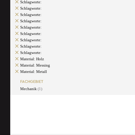
Schlagworte:
Schlagworte:
Schlagworte:
Schlagworte:
Schlagworte:
Schlagworte:
Schlagworte:
Schlagworte:
Schlagworte:
Material: Holz
Material: Messing
Material: Metall
FACHGEBIET
Mechanik
(1)