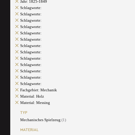
Jahr: 1825-1849
Schlagworte:
Schlagworte:
Schlagworte:
Schlagworte:
Schlagworte:
Schlagworte:
Schlagworte:
Schlagworte:
Schlagworte:
Schlagworte:
Schlagworte:
Schlagworte:
Schlagworte:
Fachgebiet: Mechanik
Material: Holz
Material: Messing
TYP
Mechanisches Spielzeug
(1)
MATERIAL