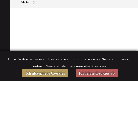
Metall
(1)
Diese Seiten verwenden Cookies, um Ihnen ein besseres Nutzererlebnis zu
bieten.
Weitere Informationen über Cookies
Ich akzeptiere Cookies
Ich lehne Cookies ab
Gefördert von