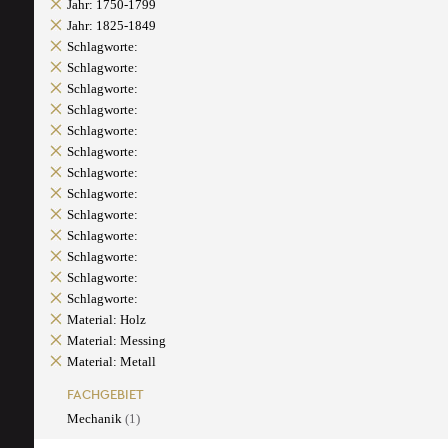
Jahr: 1750-1799
Jahr: 1825-1849
Schlagworte:
Schlagworte:
Schlagworte:
Schlagworte:
Schlagworte:
Schlagworte:
Schlagworte:
Schlagworte:
Schlagworte:
Schlagworte:
Schlagworte:
Schlagworte:
Schlagworte:
Material: Holz
Material: Messing
Material: Metall
FACHGEBIET
Mechanik
(1)