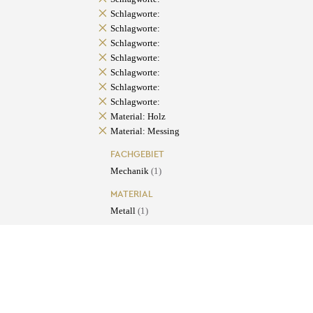
Schlagworte:
Schlagworte:
Schlagworte:
Schlagworte:
Schlagworte:
Schlagworte:
Schlagworte:
Material: Holz
Material: Messing
FACHGEBIET
Mechanik
(1)
MATERIAL
Metall
(1)