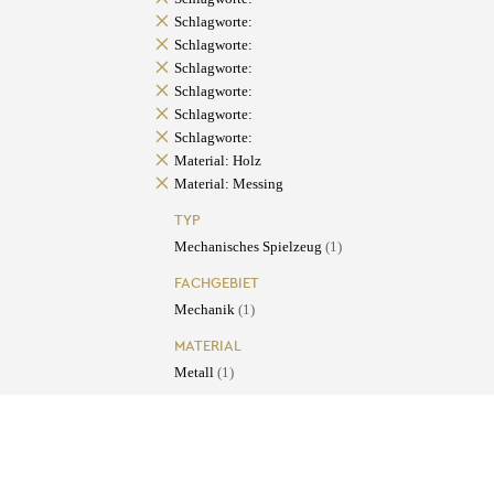
Schlagworte:
Schlagworte:
Schlagworte:
Schlagworte:
Schlagworte:
Schlagworte:
Material: Holz
Material: Messing
TYP
Mechanisches Spielzeug
(1)
FACHGEBIET
Mechanik
(1)
MATERIAL
Metall
(1)