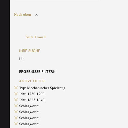
Nach oben
Seite 1 von 1
IHRE SUCHE
(1)
ERGEBNISSE FILTERN
AKTIVE FILTER
Typ: Mechanisches Spielzeug
Jahr: 1750-1799
Jahr: 1825-1849
Schlagworte:
Schlagworte:
Schlagworte:
Schlagworte: