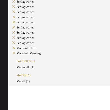
Schlagworte:
Schlagworte:
Schlagworte:
Schlagworte:
Schlagworte:
Schlagworte:
Schlagworte:
Schlagworte:
Schlagworte:
Material: Holz
Material: Messing
FACHGEBIET
Mechanik
(1)
MATERIAL
Metall
(1)