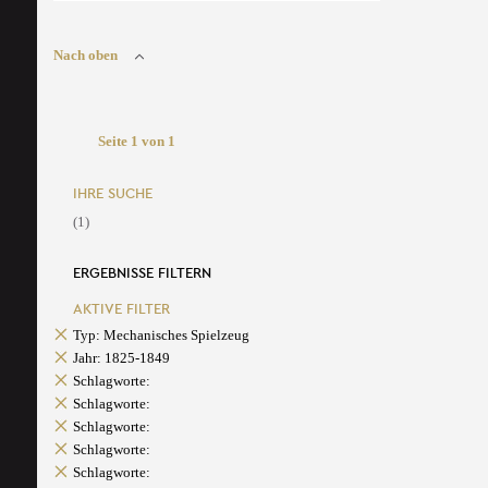
Nach oben
Seite 1 von 1
IHRE SUCHE
(1)
ERGEBNISSE FILTERN
AKTIVE FILTER
Typ: Mechanisches Spielzeug
Jahr: 1825-1849
Schlagworte:
Schlagworte:
Schlagworte:
Schlagworte:
Schlagworte: