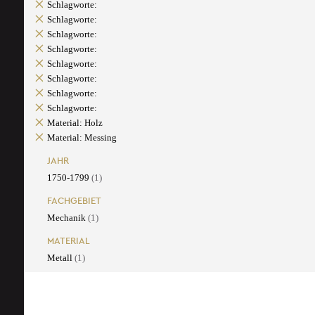
Schlagworte:
Schlagworte:
Schlagworte:
Schlagworte:
Schlagworte:
Schlagworte:
Schlagworte:
Schlagworte:
Material: Holz
Material: Messing
JAHR
1750-1799
(1)
FACHGEBIET
Mechanik
(1)
MATERIAL
Metall
(1)