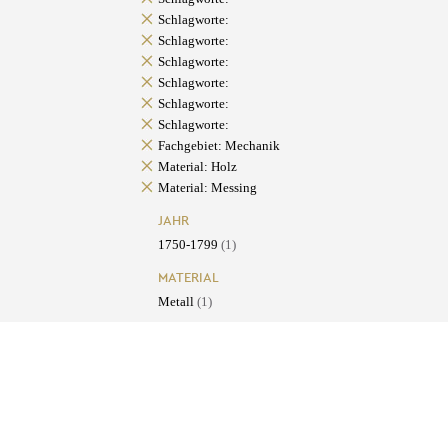
Schlagworte:
Schlagworte:
Schlagworte:
Schlagworte:
Schlagworte:
Schlagworte:
Fachgebiet: Mechanik
Material: Holz
Material: Messing
JAHR
1750-1799
(1)
MATERIAL
Metall
(1)