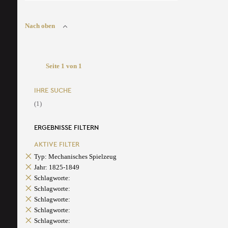
Nach oben
Seite 1 von 1
IHRE SUCHE
(1)
ERGEBNISSE FILTERN
AKTIVE FILTER
Typ: Mechanisches Spielzeug
Jahr: 1825-1849
Schlagworte:
Schlagworte:
Schlagworte:
Schlagworte:
Schlagworte: