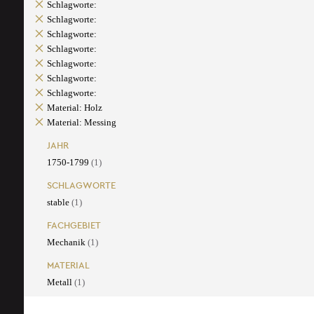
Schlagworte:
Schlagworte:
Schlagworte:
Schlagworte:
Schlagworte:
Schlagworte:
Schlagworte:
Material: Holz
Material: Messing
JAHR
1750-1799
(1)
SCHLAGWORTE
stable
(1)
FACHGEBIET
Mechanik
(1)
MATERIAL
Metall
(1)