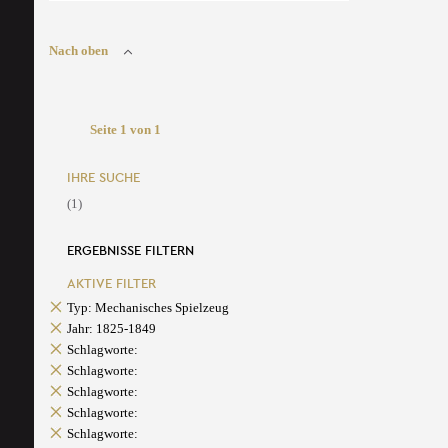
Nach oben
Seite 1 von 1
IHRE SUCHE
(1)
ERGEBNISSE FILTERN
AKTIVE FILTER
Typ: Mechanisches Spielzeug
Jahr: 1825-1849
Schlagworte:
Schlagworte:
Schlagworte:
Schlagworte:
Schlagworte: