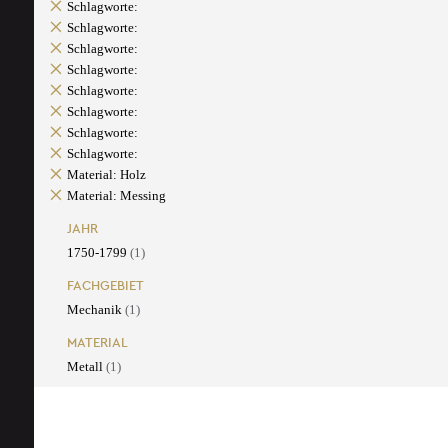
Schlagworte:
Schlagworte:
Schlagworte:
Schlagworte:
Schlagworte:
Schlagworte:
Schlagworte:
Schlagworte:
Material: Holz
Material: Messing
JAHR
1750-1799
(1)
FACHGEBIET
Mechanik
(1)
MATERIAL
Metall
(1)