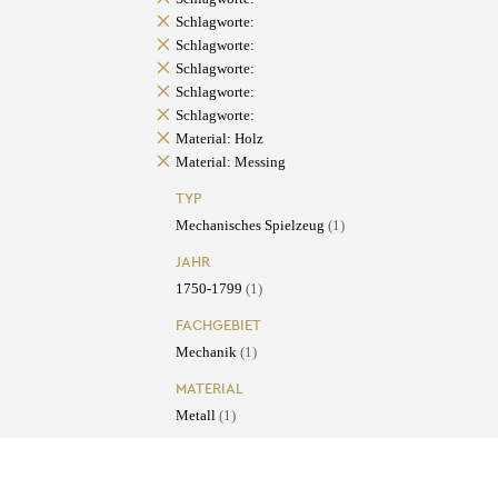
Schlagworte:
Schlagworte:
Schlagworte:
Schlagworte:
Schlagworte:
Material: Holz
Material: Messing
TYP
Mechanisches Spielzeug
(1)
JAHR
1750-1799
(1)
FACHGEBIET
Mechanik
(1)
MATERIAL
Metall
(1)