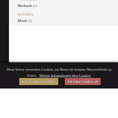
Mechanik
(1)
MATERIAL
Metall
(1)
Diese Seiten verwenden Cookies, um Ihnen ein besseres Nutzererlebnis zu
bieten.
Weitere Informationen über Cookies
Ich akzeptiere Cookies
Ich lehne Cookies ab
Gefördert von