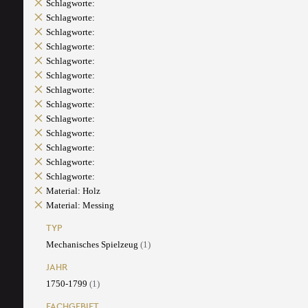
Schlagworte:
Schlagworte:
Schlagworte:
Schlagworte:
Schlagworte:
Schlagworte:
Schlagworte:
Schlagworte:
Schlagworte:
Schlagworte:
Schlagworte:
Schlagworte:
Schlagworte:
Material: Holz
Material: Messing
TYP
Mechanisches Spielzeug
(1)
JAHR
1750-1799
(1)
FACHGEBIET