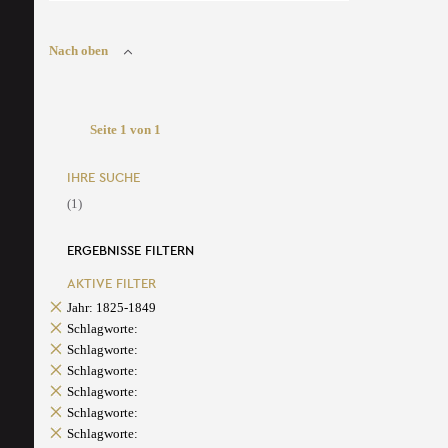
Nach oben
Seite 1 von 1
IHRE SUCHE
(1)
ERGEBNISSE FILTERN
AKTIVE FILTER
Jahr: 1825-1849
Schlagworte:
Schlagworte:
Schlagworte:
Schlagworte:
Schlagworte:
Schlagworte: