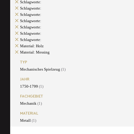
Schlagworte:
Schlagworte:
Schlagworte:
Schlagworte:
Schlagworte:
Schlagworte:
Schlagworte:
Material: Holz
Material: Messing
TYP
Mechanisches Spielzeug
(1)
JAHR
1750-1799
(1)
FACHGEBIET
Mechanik
(1)
MATERIAL
Metall
(1)