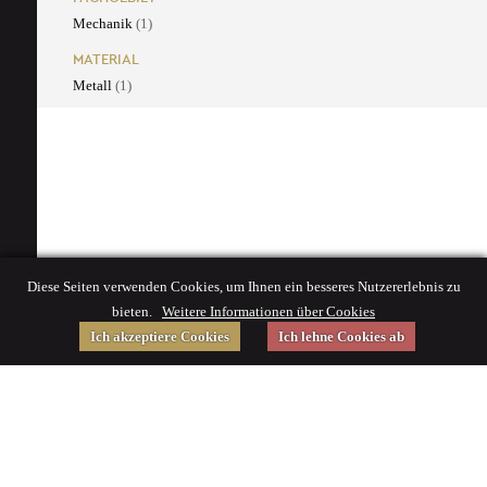
Mechanik
(1)
MATERIAL
Metall
(1)
Diese Seiten verwenden Cookies, um Ihnen ein besseres Nutzererlebnis zu
bieten.
Weitere Informationen über Cookies
Ich akzeptiere Cookies
Ich lehne Cookies ab
Gefördert von