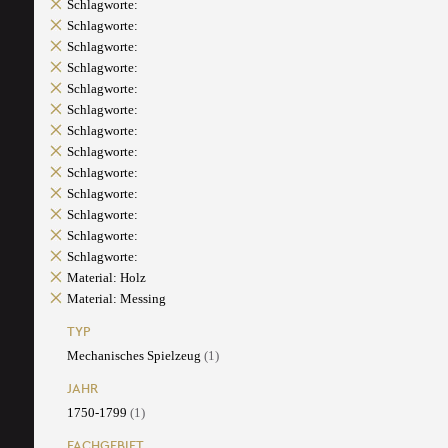
Schlagworte:
Schlagworte:
Schlagworte:
Schlagworte:
Schlagworte:
Schlagworte:
Schlagworte:
Schlagworte:
Schlagworte:
Schlagworte:
Schlagworte:
Schlagworte:
Schlagworte:
Material: Holz
Material: Messing
TYP
Mechanisches Spielzeug
(1)
JAHR
1750-1799
(1)
FACHGEBIET