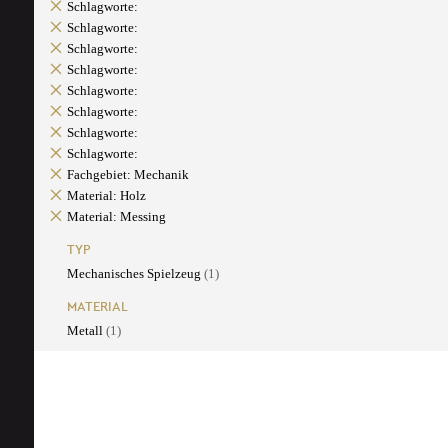
Schlagworte:
Schlagworte:
Schlagworte:
Schlagworte:
Schlagworte:
Schlagworte:
Schlagworte:
Schlagworte:
Fachgebiet: Mechanik
Material: Holz
Material: Messing
TYP
Mechanisches Spielzeug
(1)
MATERIAL
Metall
(1)