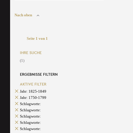
Nach oben
Seite 1 von 1
IHRE SUCHE
(1)
ERGEBNISSE FILTERN
AKTIVE FILTER
Jahr: 1825-1849
Jahr: 1750-1799
Schlagworte:
Schlagworte:
Schlagworte:
Schlagworte:
Schlagworte: