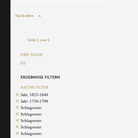
Nach oben
Seite 1 von 1
IHRE SUCHE
(1)
ERGEBNISSE FILTERN
AKTIVE FILTER
Jahr: 1825-1849
Jahr: 1750-1799
Schlagworte:
Schlagworte:
Schlagworte:
Schlagworte:
Schlagworte: