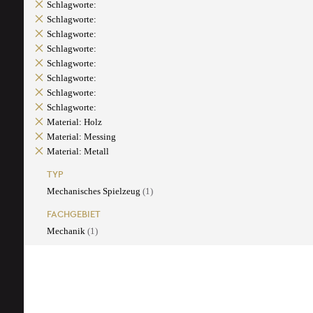
Schlagworte:
Schlagworte:
Schlagworte:
Schlagworte:
Schlagworte:
Schlagworte:
Schlagworte:
Schlagworte:
Material: Holz
Material: Messing
Material: Metall
TYP
Mechanisches Spielzeug
(1)
FACHGEBIET
Mechanik
(1)