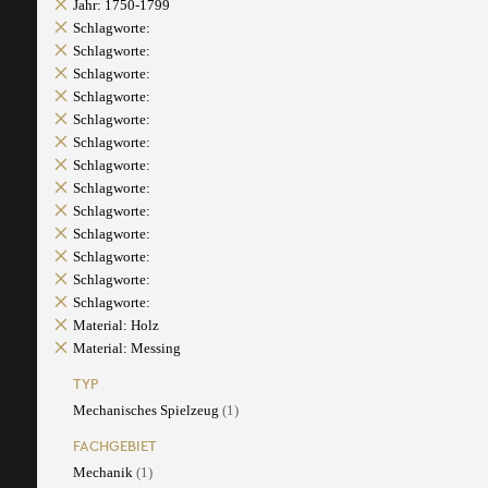
Jahr: 1750-1799
Schlagworte:
Schlagworte:
Schlagworte:
Schlagworte:
Schlagworte:
Schlagworte:
Schlagworte:
Schlagworte:
Schlagworte:
Schlagworte:
Schlagworte:
Schlagworte:
Schlagworte:
Material: Holz
Material: Messing
TYP
Mechanisches Spielzeug
(1)
FACHGEBIET
Mechanik
(1)