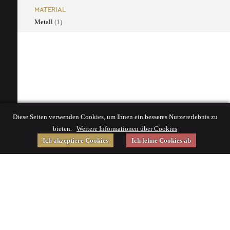
MATERIAL
Metall
(1)
Diese Seiten verwenden Cookies, um Ihnen ein besseres Nutzererlebnis zu
bieten.
Weitere Informationen über Cookies
Ich akzeptiere Cookies
Ich lehne Cookies ab
Gefördert von