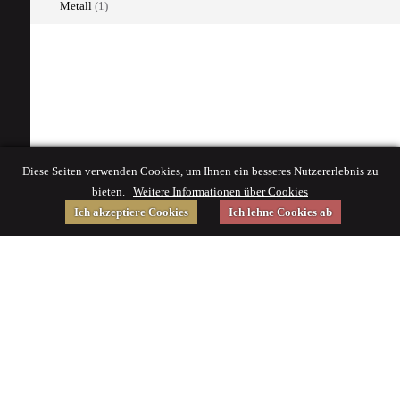
Metall
(1)
Diese Seiten verwenden Cookies, um Ihnen ein besseres Nutzererlebnis zu
bieten.
Weitere Informationen über Cookies
Ich akzeptiere Cookies
Ich lehne Cookies ab
Gefördert von