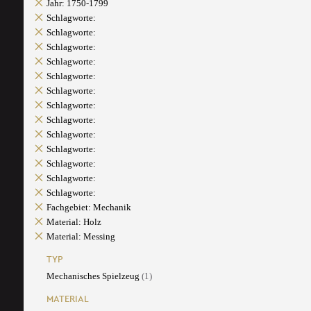
Jahr: 1750-1799
Schlagworte:
Schlagworte:
Schlagworte:
Schlagworte:
Schlagworte:
Schlagworte:
Schlagworte:
Schlagworte:
Schlagworte:
Schlagworte:
Schlagworte:
Schlagworte:
Schlagworte:
Fachgebiet: Mechanik
Material: Holz
Material: Messing
TYP
Mechanisches Spielzeug
(1)
MATERIAL