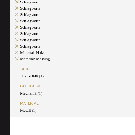
Schlagworte:
Schlagworte:
Schlagworte:
Schlagworte:
Schlagworte:
Schlagworte:
Schlagworte:
Schlagworte:
Material: Holz
Material: Messing
JAHR
1825-1849
(1)
FACHGEBIET
Mechanik
(1)
MATERIAL
Metall
(1)