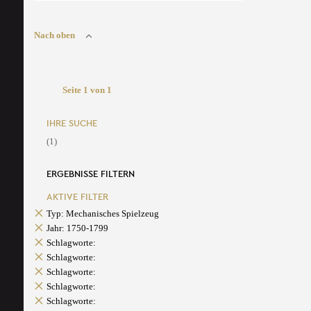
Nach oben
Seite 1 von 1
IHRE SUCHE
(1)
ERGEBNISSE FILTERN
AKTIVE FILTER
Typ: Mechanisches Spielzeug
Jahr: 1750-1799
Schlagworte:
Schlagworte:
Schlagworte:
Schlagworte:
Schlagworte: