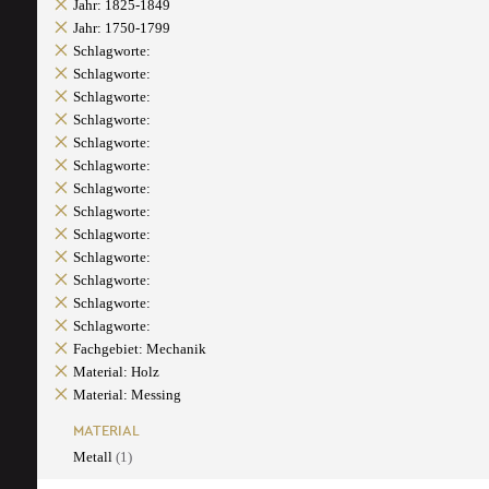
Jahr: 1825-1849
Jahr: 1750-1799
Schlagworte:
Schlagworte:
Schlagworte:
Schlagworte:
Schlagworte:
Schlagworte:
Schlagworte:
Schlagworte:
Schlagworte:
Schlagworte:
Schlagworte:
Schlagworte:
Schlagworte:
Fachgebiet: Mechanik
Material: Holz
Material: Messing
MATERIAL
Metall
(1)