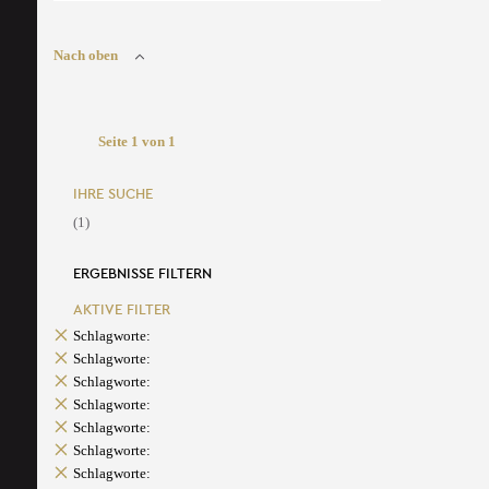
Nach oben
Seite 1 von 1
IHRE SUCHE
(1)
ERGEBNISSE FILTERN
AKTIVE FILTER
Schlagworte:
Schlagworte:
Schlagworte:
Schlagworte:
Schlagworte:
Schlagworte:
Schlagworte: