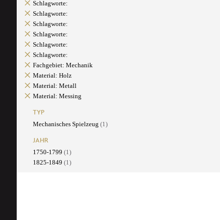
Schlagworte:
Schlagworte:
Schlagworte:
Schlagworte:
Schlagworte:
Schlagworte:
Fachgebiet: Mechanik
Material: Holz
Material: Metall
Material: Messing
TYP
Mechanisches Spielzeug
(1)
JAHR
1750-1799
(1)
1825-1849
(1)